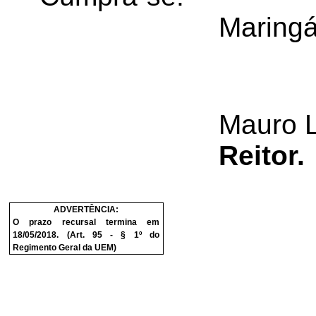
Maringá
Mauro 
Reitor.
ADVERTÊNCIA:
O prazo recursal termina em
18/05/2018. (Art. 95 - § 1º do
Regimento Geral da UEM)