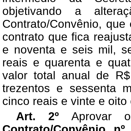
objetivando a altera
Contrato/Convênio, que 
contrato que fica reaju
e noventa e seis mil, s
reais e quarenta e qua
valor total anual de R$
trezentos e sessenta m
cinco reais e vinte e oito
Art. 2º
Aprovar
Contrato/Convênio nº