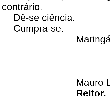
contrário.
Dê-se ciência.
Cumpra-se.
Maringá
Mauro 
Reitor.