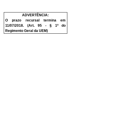
ADVERTÊNCIA:
O prazo recursal termina em
11/07/2018. (Art. 95 - § 1º do
Regimento Geral da UEM)