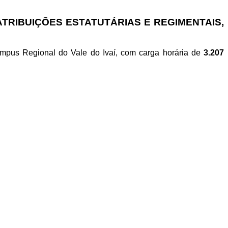
ATRIBUIÇÕES ESTATUTÁRIAS E REGIMENTAIS,
 Câmpus Regional do Vale do Ivaí, com carga horária de
3.207