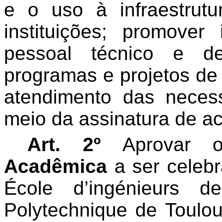
e o uso à infraestrut
instituições; promover
pessoal técnico e d
programas e projetos de
atendimento das neces
meio da assinatura de ac
Art. 2º
Aprovar
Acadêmica
a ser celebr
École d’ingénieurs de
Polytechnique de Toulou