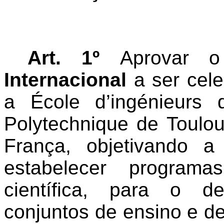
Art. 1º
Aprovar
Internacional
a ser cele
a
École d’ingénieurs 
Polytechnique de Toulou
França
, objetivando a
estabelecer programa
científica, para o d
conjuntos de ensino e de