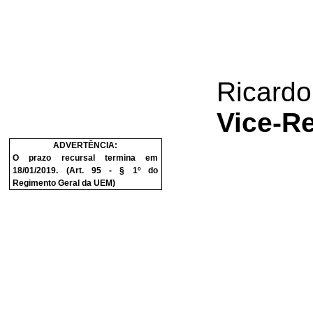
Ricardo
Vice-Re
ADVERTÊNCIA:
O prazo recursal termina em
18/01/2019. (Art. 95 - § 1º do
Regimento Geral da UEM)