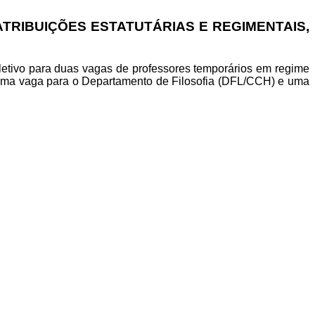
ATRIBUIÇÕES ESTATUTÁRIAS E REGIMENTAIS,
eletivo para duas vagas de professores temporários em regime
 uma vaga para o Departamento de Filosofia (DFL/CCH) e uma