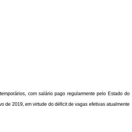
temporários, com salário pago regularmente pelo Estado do
o de 2019, em virtude do déficit de vagas efetivas atualmente