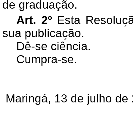
de graduação.
Art. 2º
Esta Resoluçã
sua publicação.
Dê-se ciência.
Cumpra-se.
Maringá, 13 de julho de