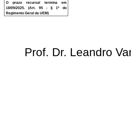
O prazo recursal termina em
18/09/2025. (Art. 95 - § 1º do
Regimento Geral da UEM)
Prof. Dr. Leandro Van
Rei