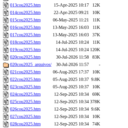
013cou2025.htm
15-Apr-2025 10:17
12K
014cou2025.htm
22-Apr-2025 09:21
10K
015cou2025.htm
06-May-2025 11:21
11K
016cou2025.htm
13-May-2025 16:03
11K
017cou2025.htm
13-May-2025 16:03
37K
018cou2025.htm
14-Jul-2025 10:24
11K
019cou2025.htm
14-Jul-2025 10:24
120K
020cou2025.htm
30-Jul-2026 11:58
83K
020cou2025_arquivos/
30-Jul-2026 11:57
-
021cou2025.htm
06-Aug-2025 17:37
10K
022cou2025.htm
05-Aug-2025 10:37
9.8K
023cou2025.htm
05-Aug-2025 10:37
10K
024cou2025.htm
12-Sep-2025 10:34
69K
025cou2025.htm
12-Sep-2025 10:34
378K
026cou2025.htm
12-Sep-2025 10:34
9.6K
027cou2025.htm
12-Sep-2025 10:34
10K
028cou2025.htm
12-Sep-2025 10:34
74K